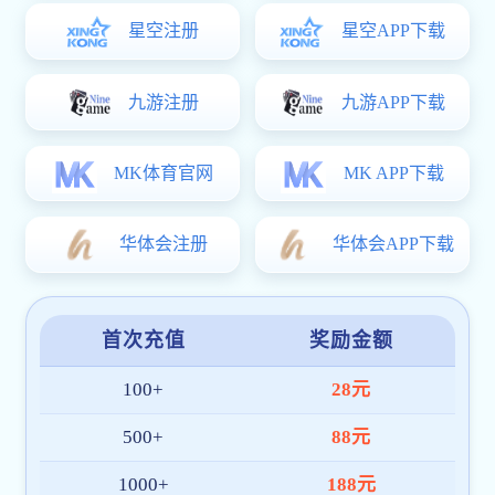
在现代职业体育管理中，高层决策与日常事务管理的
分工越来越受到重视。76人高管迈尔斯日前公开强
调，作为高层领导，他将专注于战略决策，而不直接
干预球队的日常事务。这一观点不仅反映了他对自身
角色的清晰认知，也展现了他对团队整体运作效率的
深刻理解。本文将从四个方面深入探讨迈尔斯的这一
观点，包括高层决策的重要性、日常事务管理的独立
性、高管与教练之间的关系，以及如何通过有效分工
提升球队竞争力。每个方面都将详述其内涵及实际应
用，以帮助读者更好地理解这一管理理念。