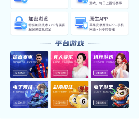
人能够持续竞争的重要因素。
2、日常事务管理的独立性
日常事务管理是确保球队正常运转的重要环节，这其
中包括训练安排、球员健康监控以及比赛策略实施
等。迈尔斯指出，高管在这方面不应过多插手，以避
免影响教练组与球员之间良好的沟通和信任关系。
同时，给教练团队足够的自主权，可以让他们根据实
际情况灵活调整战术与人员配置，从而提高赛事表
现。如果高管频繁介入，将可能导致决策过程混乱，
使得教练无法有效执行自己的计划。
此外，通过明确划分职责，高管可以更好地评估教练
组和其他工作人员的绩效。这种独立性不仅能增强团