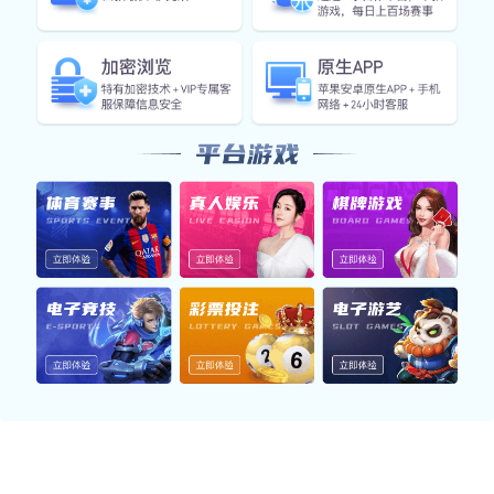
凭借数据整合与直播体验创新，获得东南亚体育数字服务组
织授予年度平台奖项。