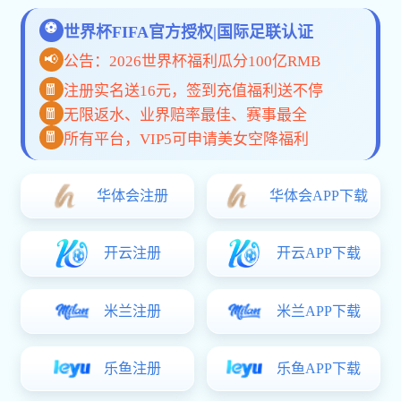
01. 初创定位
开云app网站起源于对体育精神与数字技术的
热爱，早期平台聚焦于赛事数据与直播服务，
并率先实现多赛程同步与智能提醒功能，赢得
众多球迷的信任。
02. 服务升级