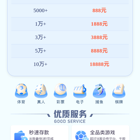
荣耀时刻展示
开云app网站 以卓越服务赢得多项专业认可，每一份荣誉都
是用户信赖的见证。
2022 区域体育科技创新奖